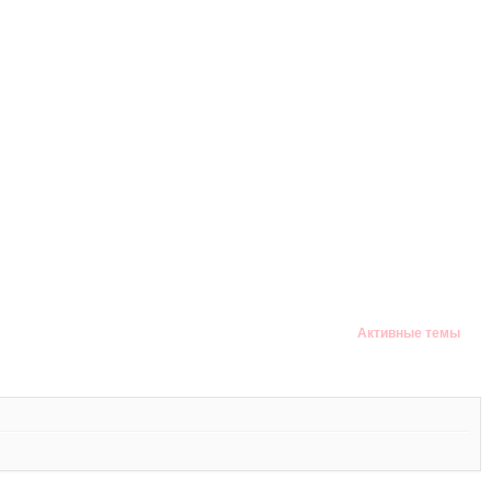
Активные темы